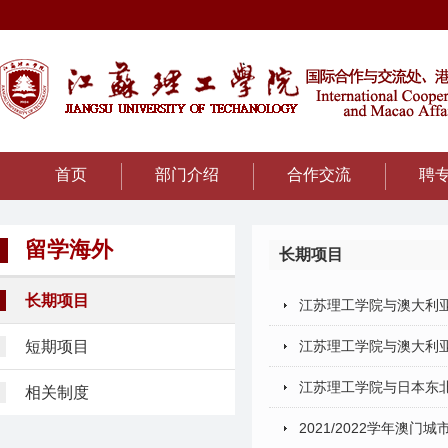
首页
部门介绍
合作交流
聘
留学海外
长期项目
长期项目
江苏理工学院与澳大利亚
短期项目
江苏理工学院与澳大利亚
江苏理工学院与日本东
相关制度
2021/2022学年澳