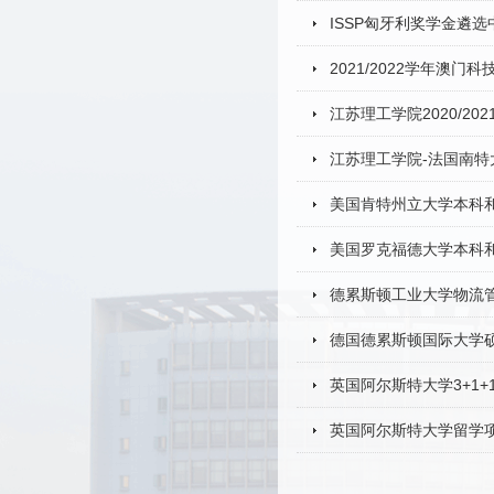
ISSP匈牙利奖学金遴
2021/2022学年澳
江苏理工学院2020/2
江苏理工学院-法国南特大
美国肯特州立大学本科
美国罗克福德大学本科
德累斯顿工业大学物流管
德国德累斯顿国际大学
英国阿尔斯特大学3+1
英国阿尔斯特大学留学