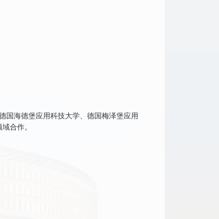
德国海德堡应用科技大学、德国梅泽堡应用
领域合作。