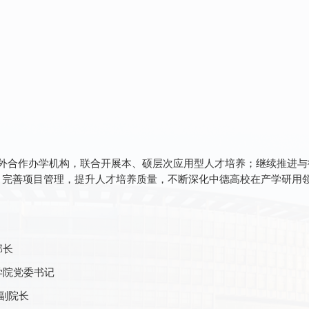
外合作办学机构，联合开展本、硕层次应用型人才培养；继续推进与
，完善项目管理，提升人才培养质量，不断深化中德高校在产学研用
部长
学院党委书记
副院长