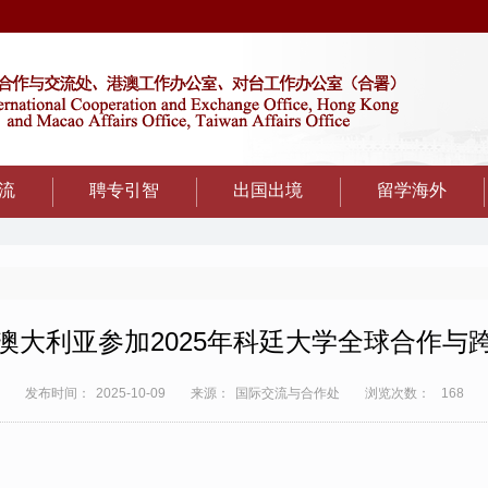
流
聘专引智
出国出境
留学海外
澳大利亚参加2025年科廷大学全球合作与
发布时间：
2025-10-09
来源：
国际交流与合作处
浏览次数：
168