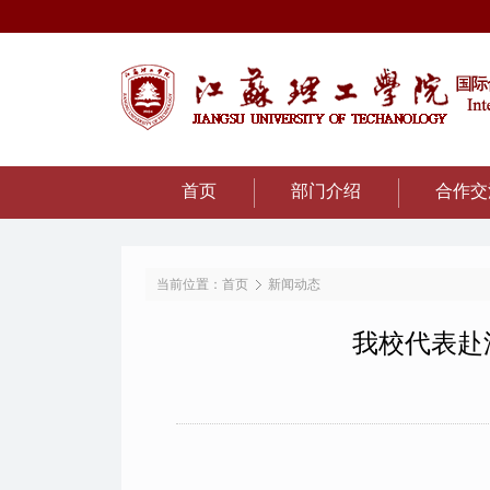
首页
部门介绍
合作交
当前位置：
首页
新闻动态
我校代表赴