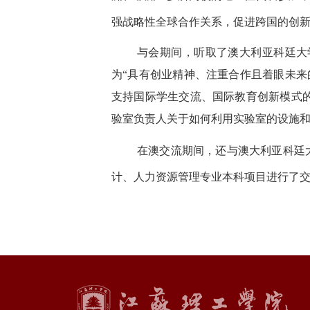
强战略性全球合作关系，促进跨国的创
与会期间，听取了澳大利亚科廷大
为“具有创业精神、注重合作且着眼未来
支持国际学生交流、国际教育创新模式
验室负责人关于如何利用实验室的设施
在澳交流期间，还与澳大利亚科廷
计、人力资源管理专业本科项目进行了