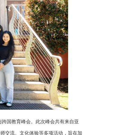
与跨国教育峰会。此次峰会共有来自亚
教师交流、文化体验等多项活动，旨在加