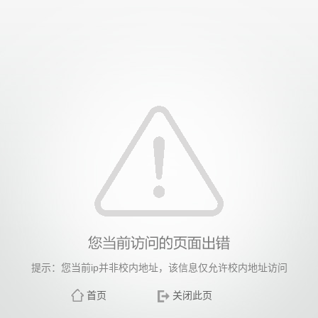
提示：您当前ip并非校内地址，该信息仅允许校内地址访问
首页
关闭此页